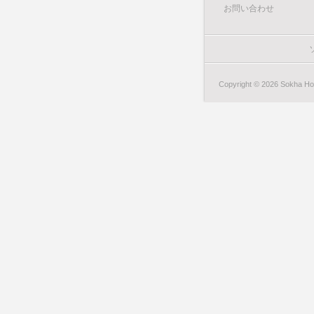
お問い合わせ
Copyright © 2026 Sokha Hote