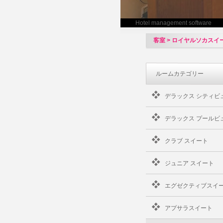
Hotel management software
客室 > ロイヤルソカスイ
ルームカテゴリー
デラックス シティビ
デラックス プールビ
クラブ スイート
ジュニア スイート
エグゼクティブスイ
アプサラスイート