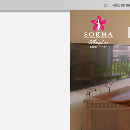
電話: +855 63 96