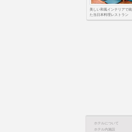
美しい和風インテリアで統
た当日本料理レストラン
ホテルについて
ホテル内施設