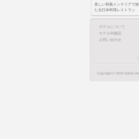
美しい和風インテリアで統
た当日本料理レストラン
ホテルについて
ホテル内施設
お問い合わせ
Copyright © 2026 Sokha Hote