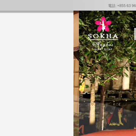
電話: +855 63 96