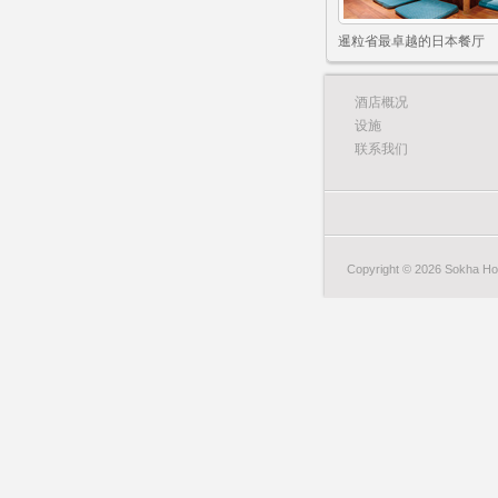
暹粒省最卓越的日本餐厅
酒店概况
设施
联系我们
Copyright © 2026 Sokha Hote