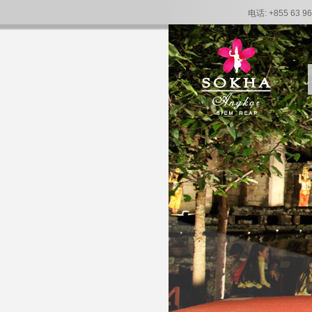
电话: +855 63 96