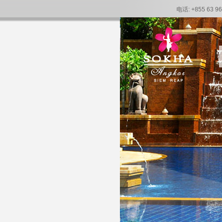
电话: +855 63 96